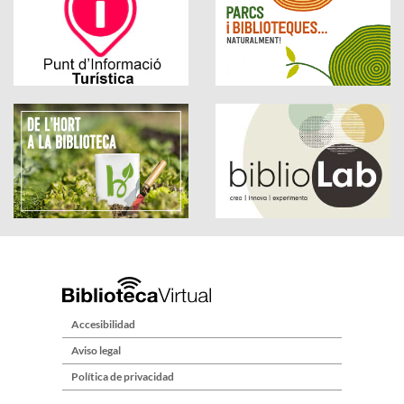
Accesibilidad
Aviso legal
Política de privacidad