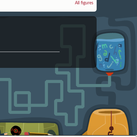
All figures