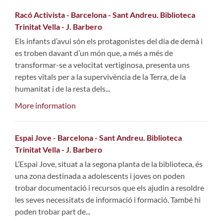
Racó Activista
-
Barcelona - Sant Andreu. Biblioteca
Trinitat Vella - J. Barbero
Els infants d’avui són els protagonistes del dia de demà i
es troben davant d’un món que, a més a més de
transformar-se a velocitat vertiginosa, presenta uns
reptes vitals per a la supervivència de la Terra, de la
humanitat i de la resta dels...
More information
Espai Jove
-
Barcelona - Sant Andreu. Biblioteca
Trinitat Vella - J. Barbero
L’Espai Jove, situat a la segona planta de la biblioteca, és
una zona destinada a adolescents i joves on poden
trobar documentació i recursos que els ajudin a resoldre
les seves necessitats de informació i formació. També hi
poden trobar part de...