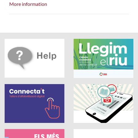
More information