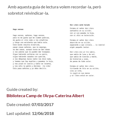
Amb aquesta guia de lectura volem recordar-la, però
sobretot reivindicar-la.
Guide created by:
Biblioteca Camp de l'Arpa-Caterina Albert
Date created:
07/03/2017
Last updated:
12/06/2018