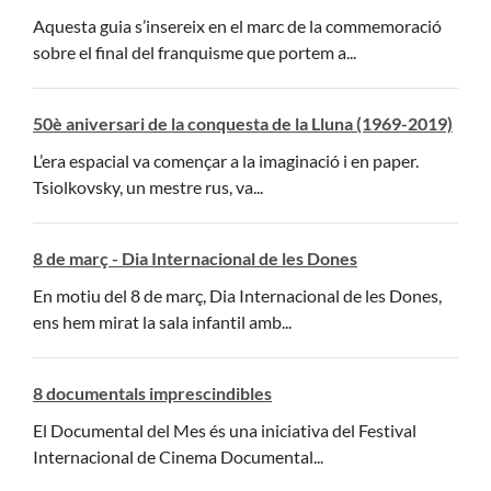
Aquesta guia s’insereix en el marc de la commemoració
sobre el final del franquisme que portem a...
50è aniversari de la conquesta de la Lluna (1969-2019)
L’era espacial va començar a la imaginació i en paper.
Tsiolkovsky, un mestre rus, va...
8 de març - Dia Internacional de les Dones
En motiu del 8 de març, Dia Internacional de les Dones,
ens hem mirat la sala infantil amb...
8 documentals imprescindibles
El Documental del Mes és una iniciativa del Festival
Internacional de Cinema Documental...