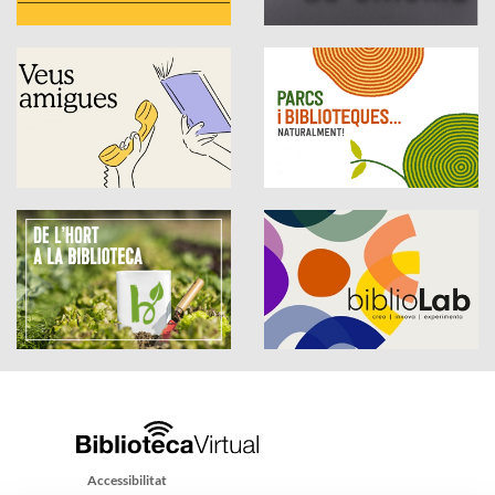
Accessibilitat