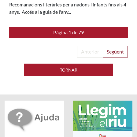
Recomanacions literàries per a nadons i infants fins als 4
anys. Accés a la guia de l'any...
Pàgina 1 de 79
Anterior
Següent
TORNAR