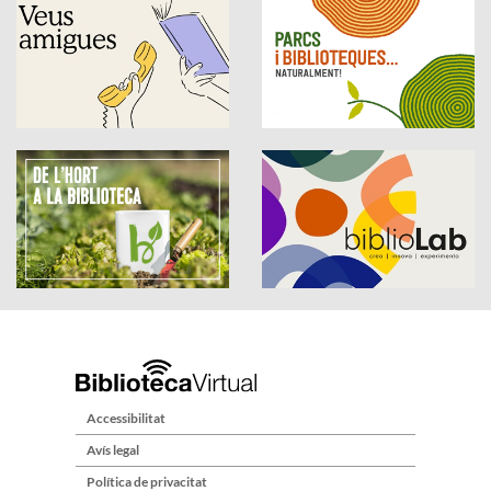
Accessibilitat
Avís legal
Política de privacitat