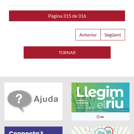
Pàgina 315 de 316
Anterior
Següent
TORNAR