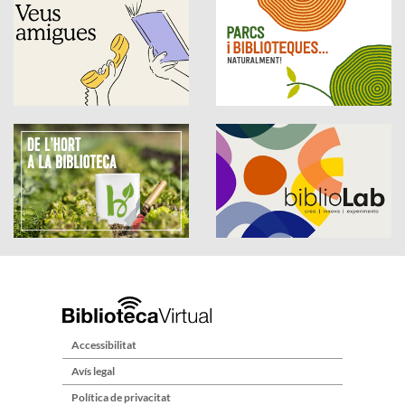
Accessibilitat
Avís legal
Política de privacitat