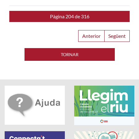
Pàgina 204 de 316
Anterior
Següent
TORNAR