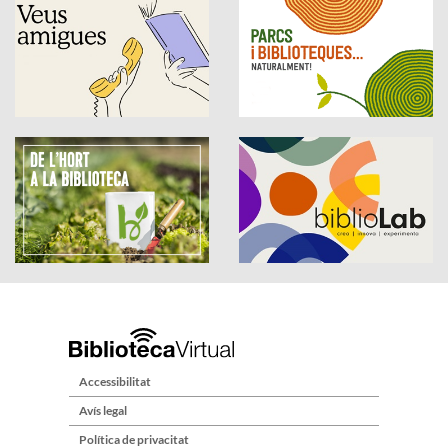
Accessibilitat
Avís legal
Política de privacitat