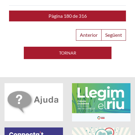
Pàgina 180 de 316
Anterior
Següent
TORNAR