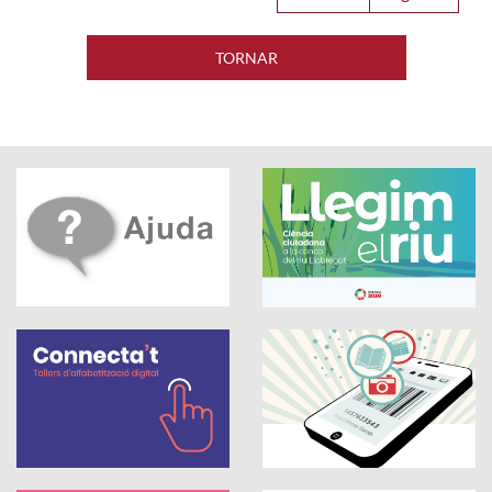
TORNAR