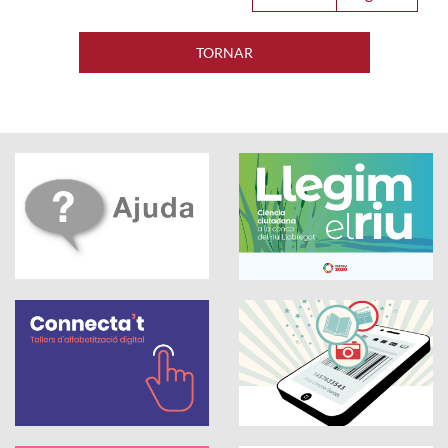
TORNAR