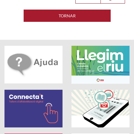
TORNAR