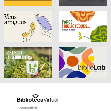
Accessibilitat