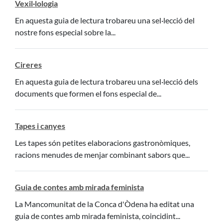
Vexil·lologia
En aquesta guia de lectura trobareu una sel·lecció del
nostre fons especial sobre la...
Cireres
En aquesta guia de lectura trobareu una sel·lecció dels
documents que formen el fons especial de...
Tapes i canyes
Les tapes són petites elaboracions gastronòmiques,
racions menudes de menjar combinant sabors que...
Guia de contes amb mirada feminista
La Mancomunitat de la Conca d'Òdena ha editat una
guia de contes amb mirada feminista, coincidint...