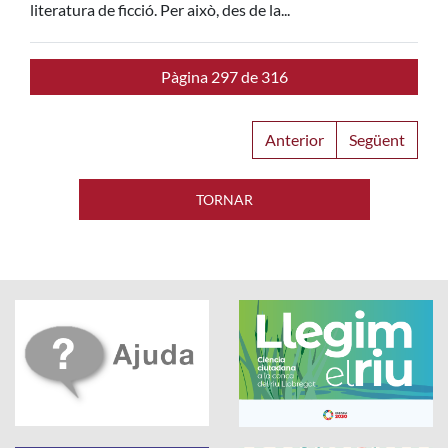
literatura de ficció. Per això, des de la...
Pàgina 297 de 316
Anterior
Següent
TORNAR