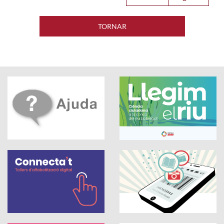
TORNAR