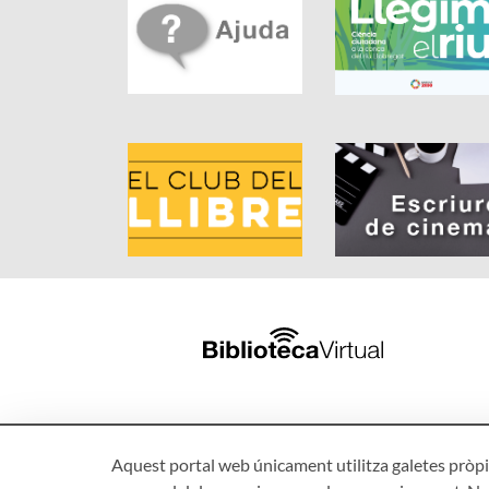
Aquest portal web únicament utilitza galetes pròpie