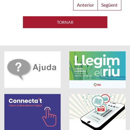
Anterior
Següent
TORNAR