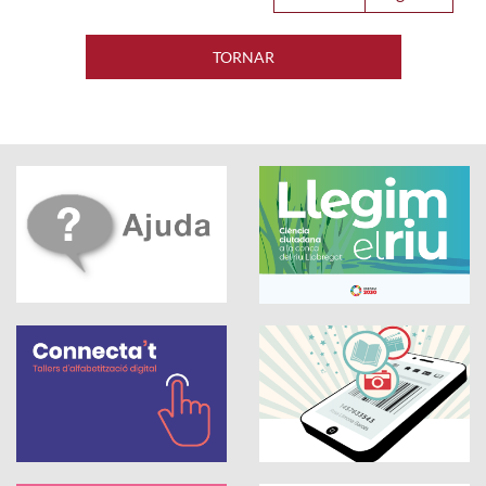
TORNAR