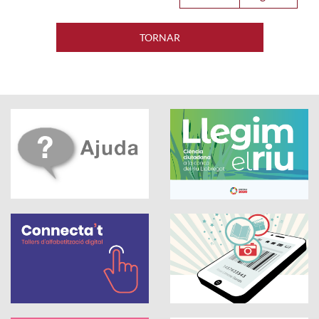
TORNAR