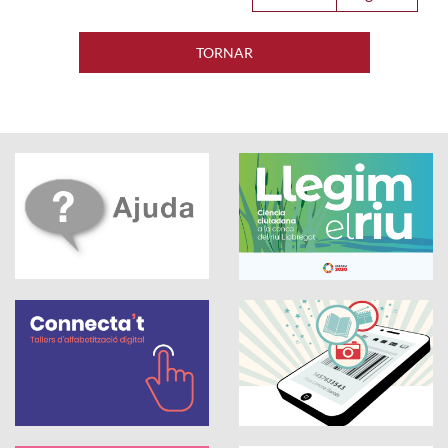
TORNAR