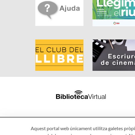
Aquest portal web únicament utilitza galetes pròpie