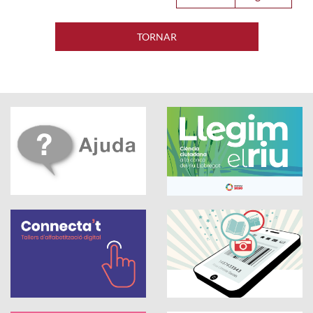
TORNAR