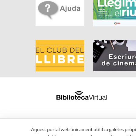
Aquest portal web únicament utilitza galetes pròpie