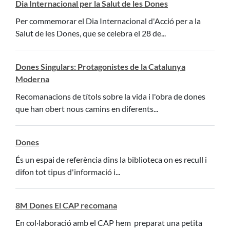
Dia Internacional per la Salut de les Dones
Per commemorar el Dia Internacional d'Acció per a la
Salut de les Dones, que se celebra el 28 de...
Dones Singulars: Protagonistes de la Catalunya
Moderna
Recomanacions de títols sobre la vida i l'obra de dones
que han obert nous camins en diferents...
Dones
És un espai de referència dins la biblioteca on es recull i
difon tot tipus d'informació i...
8M Dones El CAP recomana
En col·laboració amb el CAP hem preparat una petita