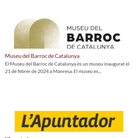
Museu del Barroc de Catalunya
El Museu del Barroc de Catalunya és un museu inaugurat el
21 de febrer de 2024 a Manresa. El museu es...