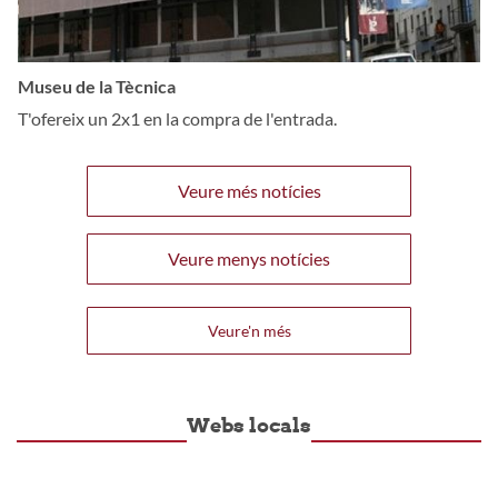
Museu de la Tècnica
T'ofereix un 2x1 en la compra de l'entrada.
Veure més notícies
Veure menys notícies
Veure'n més
Webs locals