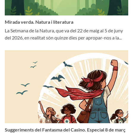
Mirada verda. Natura i literatura
La Setmana de la Natura, que va del 22 de maig al 5 de juny
del 2026, en realitat són quinze dies per apropar-nos a la...
Suggeriments del Fantasma del Casino. Especial 8 de març