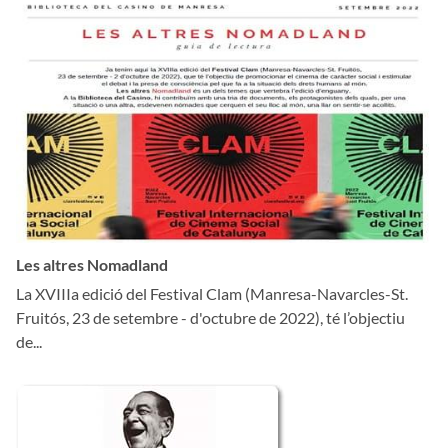
Les altres Nomadland
La XVIIIa edició del Festival Clam (Manresa-Navarcles-St.
Fruitós, 23 de setembre - d'octubre de 2022), té l’objectiu
de...