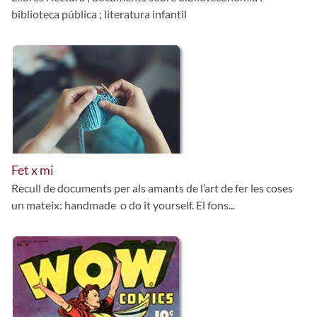
biblioteca pública ; literatura infantil
Fet x mi
Recull de documents per als amants de l’art de fer les coses
un mateix: handmade o do it yourself. El fons...