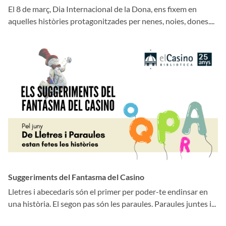
El 8 de març, Dia Internacional de la Dona, ens fixem en
aquelles històries protagonitzades per nenes, noies, dones....
Suggeriments del Fantasma del Casino
Lletres i abecedaris són el primer per poder-te endinsar en
una història. El segon pas són les paraules. Paraules juntes i...