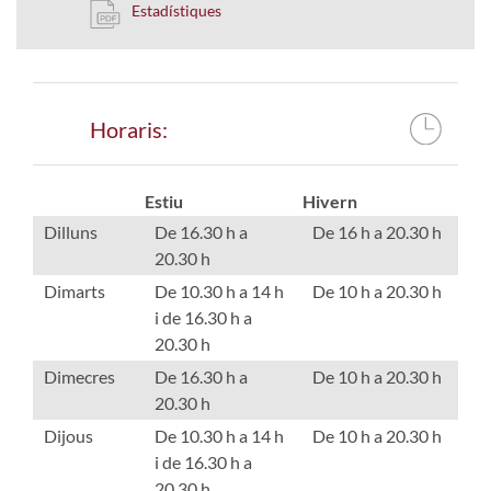
Estadístiques
Horaris:
Estiu
Hivern
Dilluns
De 16.30 h a
De 16 h a 20.30 h
20.30 h
Dimarts
De 10.30 h a 14 h
De 10 h a 20.30 h
i de 16.30 h a
20.30 h
Dimecres
De 16.30 h a
De 10 h a 20.30 h
20.30 h
Dijous
De 10.30 h a 14 h
De 10 h a 20.30 h
i de 16.30 h a
20.30 h