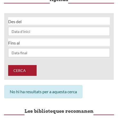
Des del
Fins al
CERCA
No hi ha resultats per a aquesta cerca
Les biblioteques recomanen