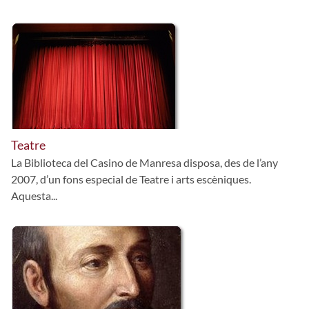
Teatre
La Biblioteca del Casino de Manresa disposa, des de l’any
2007, d’un fons especial de Teatre i arts escèniques.
Aquesta...