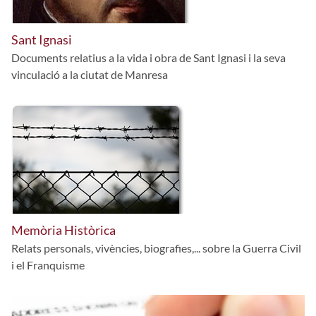
Sant Ignasi
Documents relatius a la vida i obra de Sant Ignasi i la seva
vinculació a la ciutat de Manresa
Memòria Històrica
Relats personals, vivències, biografies,... sobre la Guerra Civil
i el Franquisme