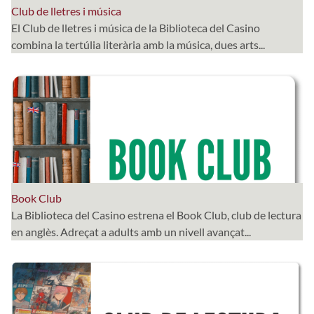
Club de lletres i música
El Club de lletres i música de la Biblioteca del Casino
combina la tertúlia literària amb la música, dues arts...
Book Club
La Biblioteca del Casino estrena el Book Club, club de lectura
en anglès. Adreçat a adults amb un nivell avançat...