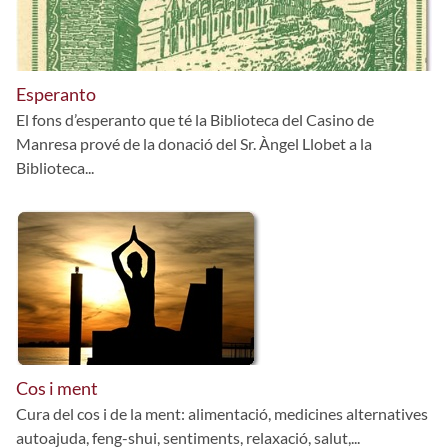
Esperanto
El fons d’esperanto que té la Biblioteca del Casino de
Manresa prové de la donació del Sr. Àngel Llobet a la
Biblioteca...
Cos i ment
Cura del cos i de la ment: alimentació, medicines alternatives
autoajuda, feng-shui, sentiments, relaxació, salut,...