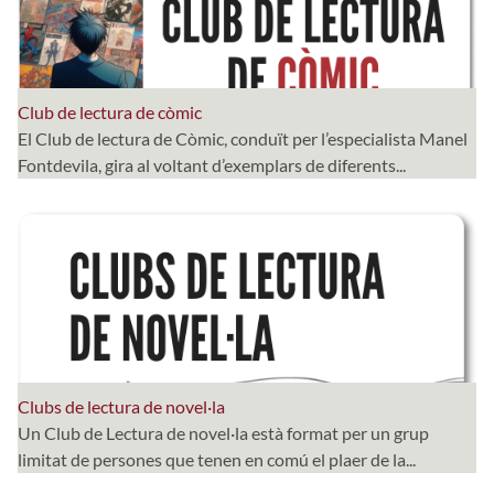
Club de lectura de còmic
El Club de lectura de Còmic, conduït per l’especialista Manel
Fontdevila, gira al voltant d’exemplars de diferents...
Clubs de lectura de novel·la
Un Club de Lectura de novel·la està format per un grup
limitat de persones que tenen en comú el plaer de la...