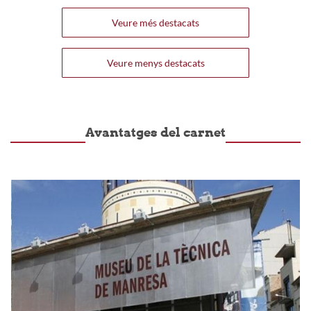
Veure més destacats
Veure menys destacats
Avantatges del carnet