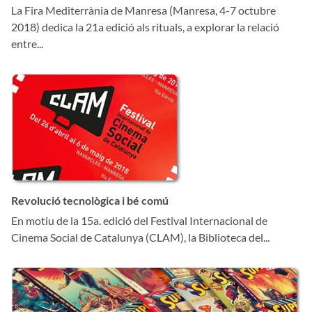
La Fira Mediterrània de Manresa (Manresa, 4-7 octubre
2018) dedica la 21a edició als rituals, a explorar la relació
entre...
Revolució tecnològica i bé comú
En motiu de la 15a. edició del Festival Internacional de
Cinema Social de Catalunya (CLAM), la Biblioteca del...