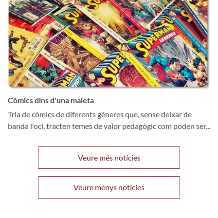
Còmics dins d'una maleta
Tria de còmics de diferents gèneres que, sense deixar de
banda l'oci, tracten temes de valor pedagògic com poden ser...
Veure més notícies
Veure menys notícies