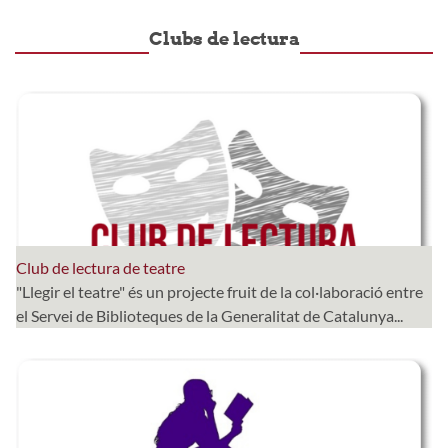
Clubs de lectura
Club de lectura de teatre
"Llegir el teatre" és un projecte fruit de la col·laboració entre
el Servei de Biblioteques de la Generalitat de Catalunya...