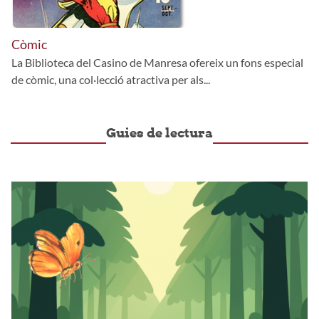
Còmic
La Biblioteca del Casino de Manresa ofereix un fons especial
de còmic, una col·lecció atractiva per als...
Guies de lectura