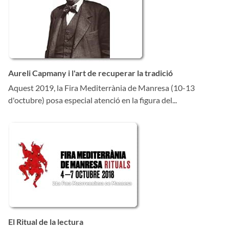
Aureli Capmany i l'art de recuperar la tradició
Aquest 2019, la Fira Mediterrània de Manresa (10-13
d'octubre) posa especial atenció en la figura del...
El Ritual de la lectura