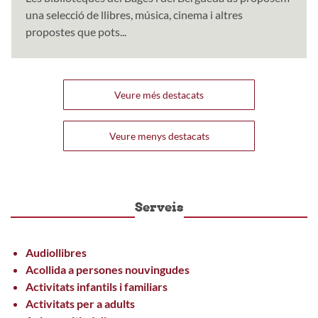
una selecció de llibres, música, cinema i altres
propostes que pots...
Veure més destacats
Veure menys destacats
Serveis
Audiollibres
Acollida a persones nouvingudes
Activitats infantils i familiars
Activitats per a adults