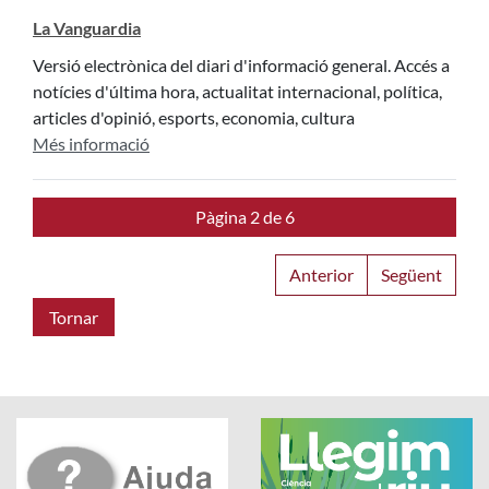
La Vanguardia
Versió electrònica del diari d'informació general. Accés a
notícies d'última hora, actualitat internacional, política,
articles d'opinió, esports, economia, cultura
Més informació
Pàgina 2 de 6
Anterior
Següent
Tornar