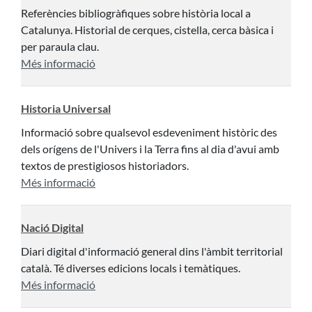
Referències bibliogràfiques sobre història local a
Catalunya. Historial de cerques, cistella, cerca bàsica i
per paraula clau.
Més informació
Historia Universal
Informació sobre qualsevol esdeveniment històric des
dels orígens de l'Univers i la Terra fins al dia d'avui amb
textos de prestigiosos historiadors.
Més informació
Nació Digital
Diari digital d'informació general dins l'àmbit territorial
català. Té diverses edicions locals i temàtiques.
Més informació