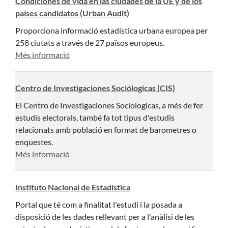
Condiciones de vida en las ciudades de la UE y de los
países candidatos (Urban Audit)
Proporciona informació estadística urbana europea per
258 ciutats a través de 27 països europeus.
Més informació
Centro de Investigaciones Sociólogicas (CIS)
El Centro de Investigaciones Sociologicas, a més de fer
estudis electorals, també fa tot tipus d'estudis
relacionats amb població en format de barometres o
enquestes.
Més informació
Instituto Nacional de Estadística
Portal que té com a finalitat l'estudi i la posada a
disposició de les dades rellevant per a l'anàlisi de les