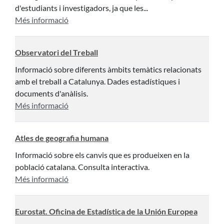
d'estudiants i investigadors, ja que les...
Més informació
Observatori del Treball
Informació sobre diferents àmbits temàtics relacionats
amb el treball a Catalunya. Dades estadístiques i
documents d'anàlisis.
Més informació
Atles de geografia humana
Informació sobre els canvis que es produeixen en la
població catalana. Consulta interactiva.
Més informació
Eurostat. Oficina de Estadística de la Unión Europea