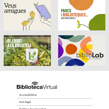
Accessibilitat
Avís legal
Política de privacitat