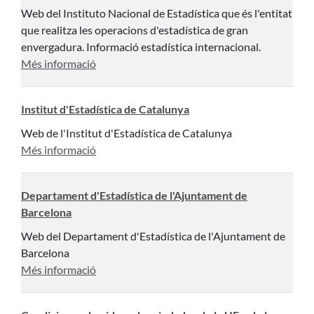
Web del Instituto Nacional de Estadística que és l'entitat
que realitza les operacions d'estadística de gran
envergadura. Informació estadística internacional.
Més informació
Institut d'Estadística de Catalunya
Web de l'Institut d'Estadística de Catalunya
Més informació
Departament d'Estadística de l'Ajuntament de
Barcelona
Web del Departament d'Estadística de l'Ajuntament de
Barcelona
Més informació