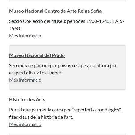
Museo Nacional Centro de Arte Reina Sofia
Secció Col·lecció del museu: períodes 1900-1945, 1945-
1968.
Més informació
Museo Nacional del Prado
Seccions de pintura per països i etapes, escultura per
etapes i dibuix i estampes.
Més informació
Histoire des Arts
Portal que permet la cerca per "repertoris cronològics",
fites claus de la història de l'art.
Més informació