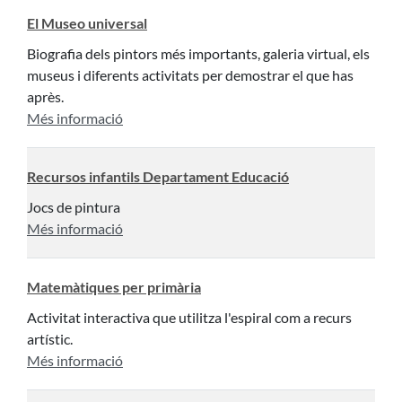
El Museo universal
Biografia dels pintors més importants, galeria virtual, els
museus i diferents activitats per demostrar el que has
après.
Més informació
Recursos infantils Departament Educació
Jocs de pintura
Més informació
Matemàtiques per primària
Activitat interactiva que utilitza l'espiral com a recurs
artístic.
Més informació