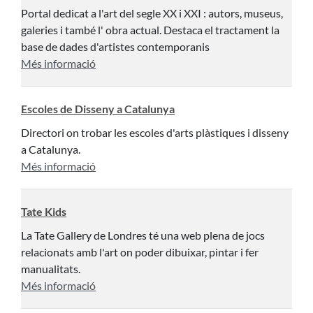
Portal dedicat a l'art del segle XX i XXI : autors, museus,
galeries i també l' obra actual. Destaca el tractament la
base de dades d'artistes contemporanis
Més informació
Escoles de Disseny a Catalunya
Directori on trobar les escoles d'arts plàstiques i disseny
a Catalunya.
Més informació
Tate Kids
La Tate Gallery de Londres té una web plena de jocs
relacionats amb l'art on poder dibuixar, pintar i fer
manualitats.
Més informació