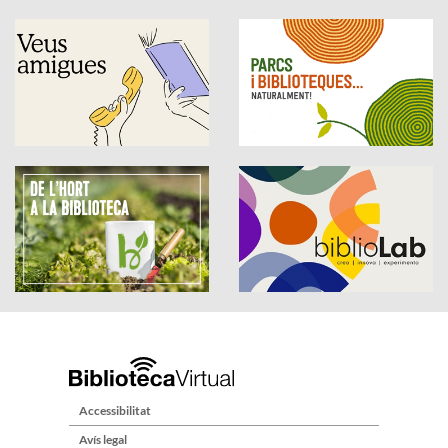
Accessibilitat
Avís legal