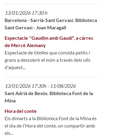
13/01/2026 17:30 h
Barcelona - Sarrià-Sant Gervasi. Biblioteca
Sant Gervasi - Joan Maragall
Espectacle ''Gaudim amb Gaudí", a càrrec
de Mercè Alemany
Espectacle de titelles que convida petits i
grans a descobrir el món a través dels ulls
d'aquest...
13/01/2026 17:30h - 11/08/2026
Sant Adrià de Besòs. Biblioteca Font de la
Mina
Hora del conte
Els dimarts a la Biblioteca Font de la Mina és
el dia de l'Hora del conte, on compartir amb
els...