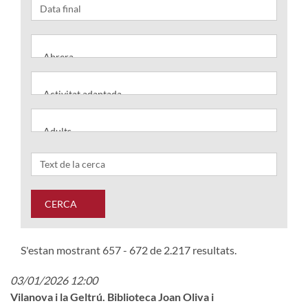
CERCA
S'estan mostrant 657 - 672 de 2.217 resultats.
03/01/2026 12:00
Vilanova i la Geltrú. Biblioteca Joan Oliva i