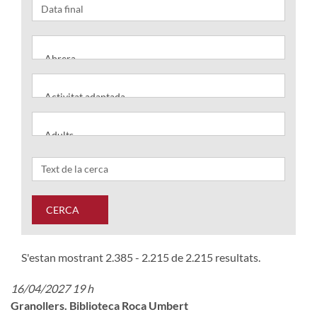
CERCA
S'estan mostrant 2.385 - 2.215 de 2.215 resultats.
16/04/2027 19 h
Granollers. Biblioteca Roca Umbert