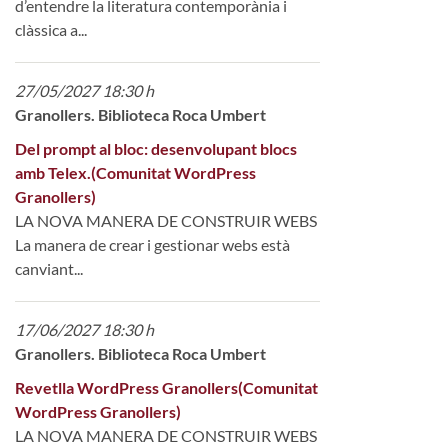
d’entendre la literatura contemporània i
clàssica a...
27/05/2027 18:30 h
Granollers. Biblioteca Roca Umbert
Del prompt al bloc: desenvolupant blocs
amb Telex.(Comunitat WordPress
Granollers)
LA NOVA MANERA DE CONSTRUIR WEBS
La manera de crear i gestionar webs està
canviant...
17/06/2027 18:30 h
Granollers. Biblioteca Roca Umbert
Revetlla WordPress Granollers(Comunitat
WordPress Granollers)
LA NOVA MANERA DE CONSTRUIR WEBS