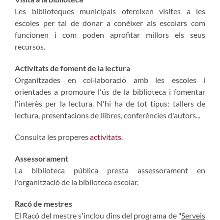
Les biblioteques municipals ofereixen visites a les
escoles per tal de donar a conèixer als escolars com
funcionen i com poden aprofitar millors els seus
recursos.
Activitats de foment de la lectura
Organitzades en col·laboració amb les escoles i
orientades a promoure l'ús de la biblioteca i fomentar
l'interès per la lectura. N'hi ha de tot tipus: tallers de
lectura, presentacions de llibres, conferències d'autors...
Consulta les properes
activitats
.
Assessorament
La biblioteca pública presta assessorament en
l'organització de la biblioteca escolar.
Racó de mestres
El Racó del mestre s'inclou dins del programa de "
Serveis