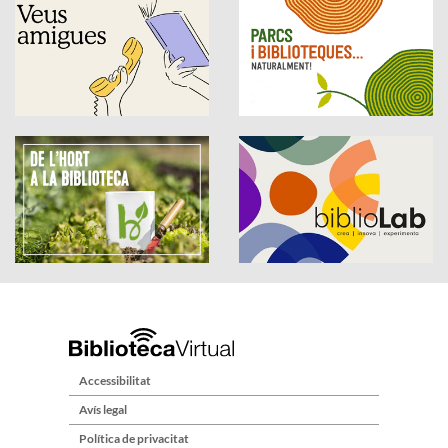
Accessibilitat
Avís legal
Política de privacitat