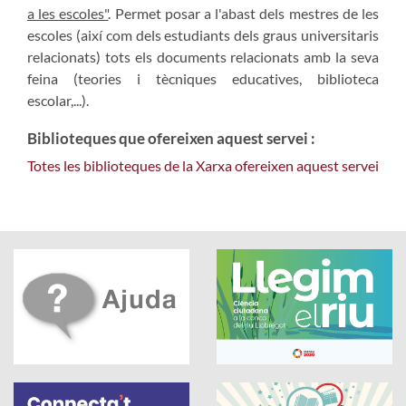
a les escoles"
. Permet posar a l'abast dels mestres de les
escoles (així com dels estudiants dels graus universitaris
relacionats) tots els documents relacionats amb la seva
feina (teories i tècniques educatives, biblioteca
escolar,...).
Biblioteques que ofereixen aquest servei :
Totes les biblioteques de la Xarxa ofereixen aquest servei