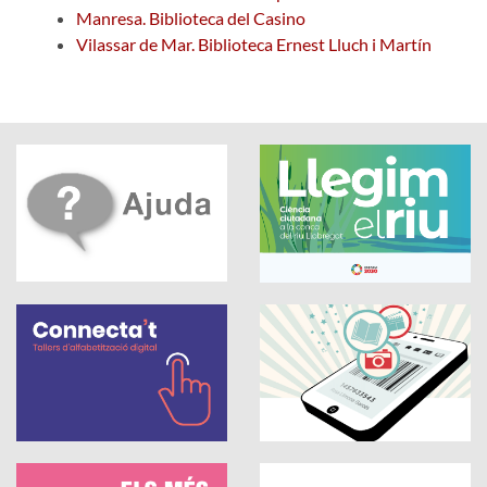
Manresa. Biblioteca del Casino
Vilassar de Mar. Biblioteca Ernest Lluch i Martín