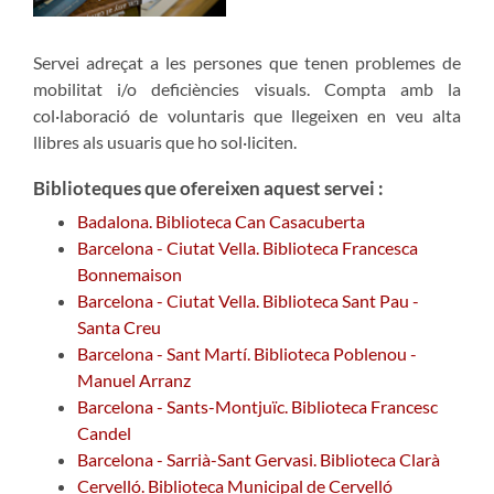
Servei adreçat a les persones que tenen problemes de
mobilitat i/o deficiències visuals. Compta amb la
col·laboració de voluntaris que llegeixen en veu alta
llibres als usuaris que ho sol·liciten.
Biblioteques que ofereixen aquest servei :
Badalona. Biblioteca Can Casacuberta
Barcelona - Ciutat Vella. Biblioteca Francesca
Bonnemaison
Barcelona - Ciutat Vella. Biblioteca Sant Pau -
Santa Creu
Barcelona - Sant Martí. Biblioteca Poblenou -
Manuel Arranz
Barcelona - Sants-Montjuïc. Biblioteca Francesc
Candel
Barcelona - Sarrià-Sant Gervasi. Biblioteca Clarà
Cervelló. Biblioteca Municipal de Cervelló