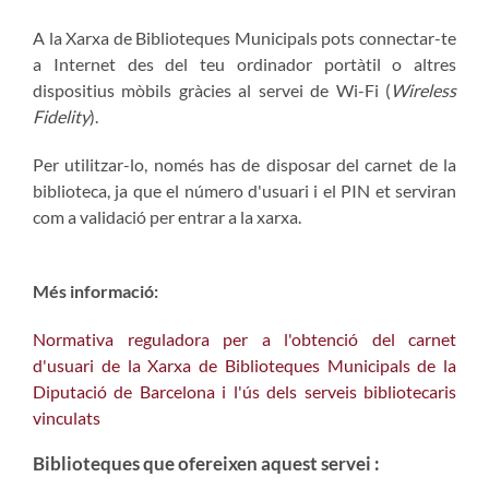
A la Xarxa de Biblioteques Municipals pots connectar-te
a Internet des del teu ordinador portàtil o altres
dispositius mòbils gràcies al servei de Wi-Fi (
Wireless
Fidelity
).
Per utilitzar-lo, només has de disposar del carnet de la
biblioteca, ja que el número d'usuari i el PIN et serviran
com a validació per entrar a la xarxa.
Més informació:
Normativa reguladora per a l'obtenció del carnet
d'usuari de la Xarxa de Biblioteques Municipals de la
Diputació de Barcelona i l'ús dels serveis bibliotecaris
vinculats
Biblioteques que ofereixen aquest servei :