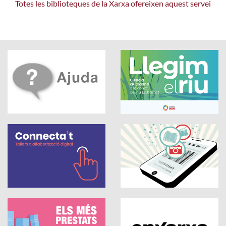
Totes les biblioteques de la Xarxa ofereixen aquest servei