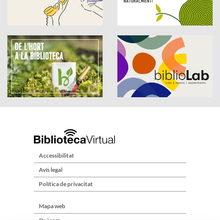
Accessibilitat
Avís legal
Política de privacitat
Mapa web