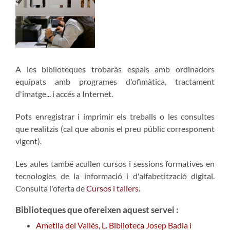
A les biblioteques trobaràs espais amb ordinadors
equipats amb programes d'ofimàtica, tractament
d'imatge... i accés a Internet.
Pots enregistrar i imprimir els treballs o les consultes
que realitzis (cal que abonis el preu públic corresponent
vigent).
Les aules també acullen cursos i sessions formatives en
tecnologies de la informació i d'alfabetització digital.
Consulta l'oferta de
Cursos i tallers
.
Biblioteques que ofereixen aquest servei :
Ametlla del Vallès, L. Biblioteca Josep Badia i