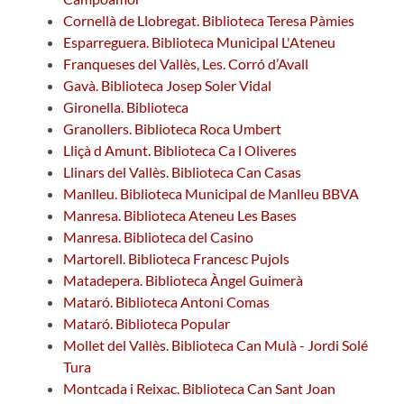
Cornellà de Llobregat. Biblioteca Teresa Pàmies
Esparreguera. Biblioteca Municipal L'Ateneu
Franqueses del Vallès, Les. Corró d’Avall
Gavà. Biblioteca Josep Soler Vidal
Gironella. Biblioteca
Granollers. Biblioteca Roca Umbert
Lliçà d Amunt. Biblioteca Ca l Oliveres
Llinars del Vallès. Biblioteca Can Casas
Manlleu. Biblioteca Municipal de Manlleu BBVA
Manresa. Biblioteca Ateneu Les Bases
Manresa. Biblioteca del Casino
Martorell. Biblioteca Francesc Pujols
Matadepera. Biblioteca Àngel Guimerà
Mataró. Biblioteca Antoni Comas
Mataró. Biblioteca Popular
Mollet del Vallès. Biblioteca Can Mulà - Jordi Solé
Tura
Montcada i Reixac. Biblioteca Can Sant Joan