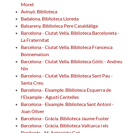
Moret
Avinyó. Biblioteca
Badalona. Biblioteca Lloreda
Balsareny. Biblioteca Pere Casaldàliga
Barcelona - Ciutat Vella. Biblioteca Barceloneta -
La Fraternitat
Barcelona - Ciutat Vella. Biblioteca Francesca
Bonnemaison
Barcelona - Ciutat Vella. Biblioteca Gòtic - Andreu
Nin
Barcelona - Ciutat Vella. Biblioteca Sant Pau -
Santa Creu
Barcelona - Eixample. Biblioteca Esquerra de
l'Eixample - Agustí Centelles
Barcelona - Eixample. Biblioteca Sant Antoni -
Joan Oliver
Barcelona - Gràcia. Biblioteca Jaume Fuster
Barcelona - Gràcia. Biblioteca Vallcarca i els
Penitents - M. Antonieta Cot