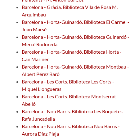
Barcelona - Gràcia. Biblioteca Vila de Rosa M.
Arquimbau
Barcelona - Horta-Guinardó. Biblioteca El Carmel -
Juan Marsé
Barcelona - Horta-Guinardó. Biblioteca Guinardó -
Mercè Rodoreda
Barcelona - Horta-Guinardó. Biblioteca Horta -
Can Mariner
Barcelona - Horta-Guinardó. Biblioteca Montbau -
Albert Pérez Baró
Barcelona - Les Corts. Biblioteca Les Corts -
Miquel Llongueras
Barcelona - Les Corts. Biblioteca Montserrat
Abelló
Barcelona - Nou Barris. Biblioteca Les Roquetes -
Rafa Juncadella
Barcelona - Nou Barris. Biblioteca Nou Barris -
Aurora Díaz Plaja