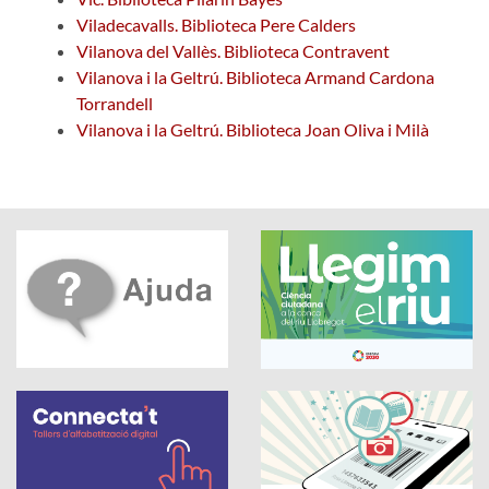
Viladecavalls. Biblioteca Pere Calders
Vilanova del Vallès. Biblioteca Contravent
Vilanova i la Geltrú. Biblioteca Armand Cardona
Torrandell
Vilanova i la Geltrú. Biblioteca Joan Oliva i Milà