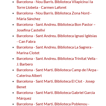
Barcelona - Nou Barris. Biblioteca Vilapicina i la
Torre Llobeta - Carmen Laforet
Barcelona - Nou Barris. Biblioteca Zona Nord -
Mària Sánchez
Barcelona - Sant Andreu. Biblioteca Bon Pastor –
Josefina Castellví
Barcelona - Sant Andreu. Biblioteca Ignasi Iglésias
- Can Fabra
Barcelona - Sant Andreu. Biblioteca La Sagrera -
Marina Clotet
Barcelona - Sant Andreu. Biblioteca Trinitat Vella -
J. Barbero
Barcelona - Sant Martí. Biblioteca Camp de l'Arpa -
Caterina Albert
Barcelona - Sant Martí. Biblioteca El Clot - Josep
Benet
Barcelona - Sant Martí. Biblioteca Gabriel García
Márquez
Barcelona - Sant Martí. Biblioteca Poblenou -