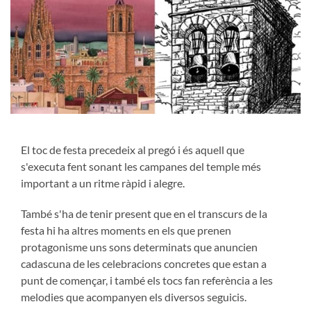
El toc de festa precedeix al pregó i és aquell que
s'executa fent sonant les campanes del temple més
important a un ritme ràpid i alegre.
També s'ha de tenir present que en el transcurs de la
festa hi ha altres moments en els que prenen
protagonisme uns sons determinats que anuncien
cadascuna de les celebracions concretes que estan a
punt de començar, i també els tocs fan referència a les
melodies que acompanyen els diversos seguicis.