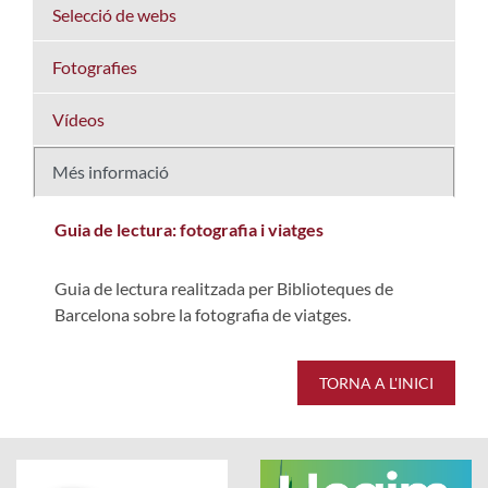
Selecció de webs
Fotografies
Vídeos
Més informació
Guia de lectura: fotografia i viatges
Guia de lectura realitzada per Biblioteques de
Barcelona sobre la fotografia de viatges.
TORNA A L'INICI