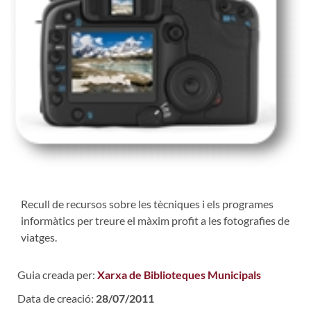
Recull de recursos sobre les tècniques i els programes
informàtics per treure el màxim profit a les fotografies de
viatges.
Guia creada per:
Xarxa de Biblioteques Municipals
Data de creació:
28/07/2011