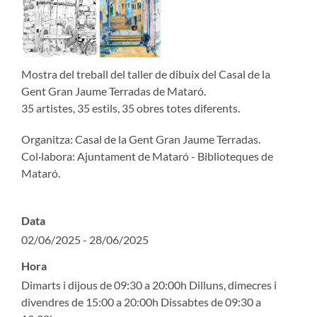
Mostra del treball del taller de dibuix del Casal de la
Gent Gran Jaume Terradas de Mataró.
35 artistes, 35 estils, 35 obres totes diferents.
Organitza: Casal de la Gent Gran Jaume Terradas.
Col·labora: Ajuntament de Mataró - Biblioteques de
Mataró.
Data
02/06/2025 - 28/06/2025
Hora
Dimarts i dijous de 09:30 a 20:00h Dilluns, dimecres i
divendres de 15:00 a 20:00h Dissabtes de 09:30 a