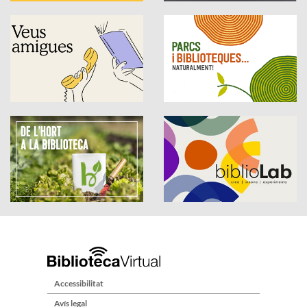
Accessibilitat
Avís legal