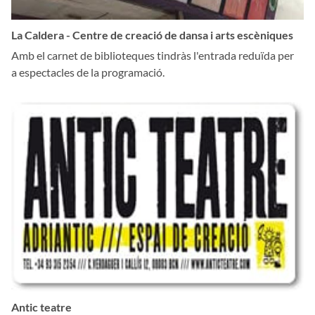
La Caldera - Centre de creació de dansa i arts escèniques
Amb el carnet de biblioteques tindràs l'entrada reduïda per
a espectacles de la programació.
Antic teatre