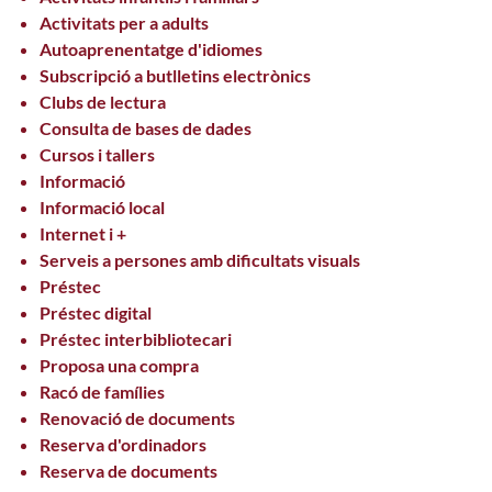
Activitats per a adults
Autoaprenentatge d'idiomes
Subscripció a butlletins electrònics
Clubs de lectura
Consulta de bases de dades
Cursos i tallers
Informació
Informació local
Internet i +
Serveis a persones amb dificultats visuals
Préstec
Préstec digital
Préstec interbibliotecari
Proposa una compra
Racó de famílies
Renovació de documents
Reserva d'ordinadors
Reserva de documents