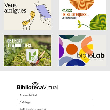
Accessibilitat
Avís legal
Política de privacitat