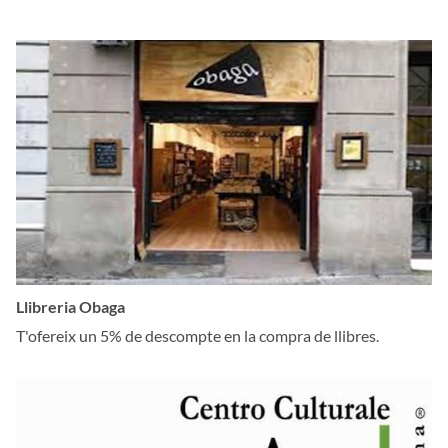
Llibreria Obaga
T'ofereix un 5% de descompte en la compra de llibres.