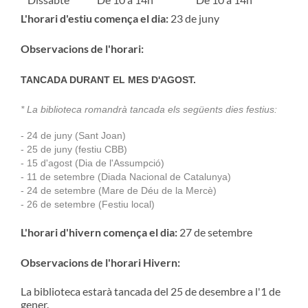
L'horari d'estiu comença el dia:
23 de juny
Observacions de l'horari:
TANCADA DURANT EL MES D'AGOST.
* La biblioteca romandrà tancada els següents dies festius:
- 24 de juny (Sant Joan)
- 25 de juny (festiu CBB)
- 15 d'agost (Dia de l'Assumpció)
- 11 de setembre (Diada Nacional de Catalunya)
- 24 de setembre (Mare de Déu de la Mercè)
- 26 de setembre (Festiu local)
L'horari d'hivern comença el dia:
27 de setembre
Observacions de l'horari Hivern:
La biblioteca estarà tancada del 25 de desembre a l'1 de
gener.