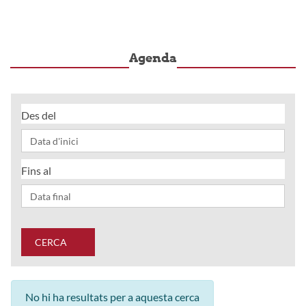
Agenda
Des del
Fins al
CERCA
No hi ha resultats per a aquesta cerca