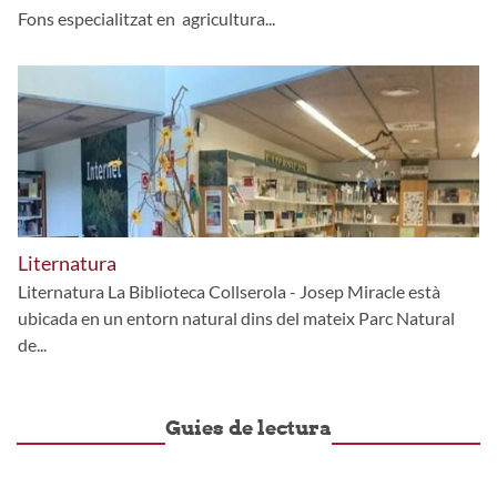
Fons especialitzat en agricultura...
Liternatura
Liternatura La Biblioteca Collserola - Josep Miracle està
ubicada en un entorn natural dins del mateix Parc Natural
de...
Guies de lectura