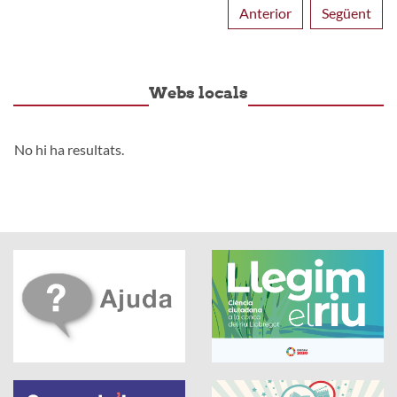
Anterior
Següent
Webs locals
No hi ha resultats.