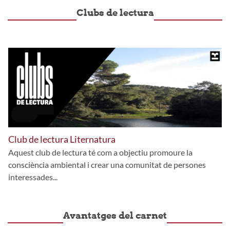
Clubs de lectura
Club de lectura Liternatura
Aquest club de lectura té com a objectiu promoure la
consciència ambiental i crear una comunitat de persones
interessades...
Avantatges del carnet