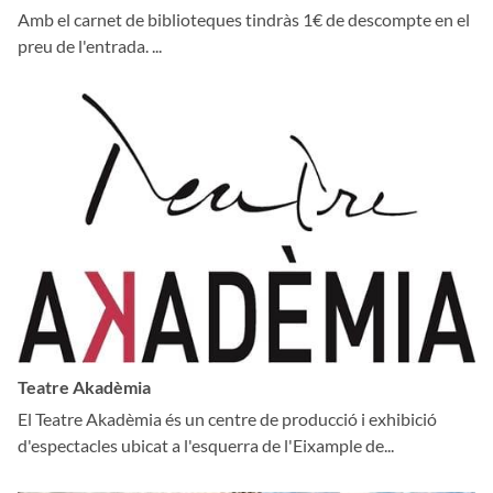
Amb el carnet de biblioteques tindràs 1€ de descompte en el
preu de l'entrada. ...
Teatre Akadèmia
El Teatre Akadèmia és un centre de producció i exhibició
d'espectacles ubicat a l'esquerra de l'Eixample de...