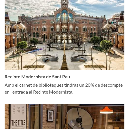
Recinte Modernista de Sant Pau
Amb el carnet de biblioteques tindràs un 20% de descompte
en l'entrada al Recinte Modernista.