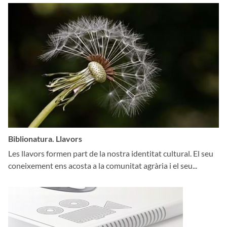
Biblionatura. Llavors
Les llavors formen part de la nostra identitat cultural. El seu
coneixement ens acosta a la comunitat agrària i el seu...