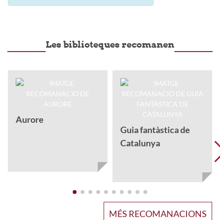
Les biblioteques recomanen
Aurore
Guia fantàstica de
Catalunya
MÉS RECOMANACIONS