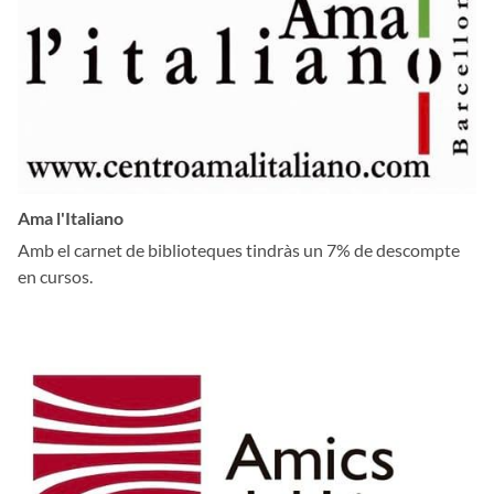
Ama l'Italiano
Amb el carnet de biblioteques tindràs un 7% de descompte
en cursos.