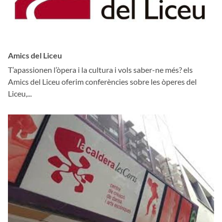
Amics del Liceu
T’apassionen l’òpera i la cultura i vols saber-ne més? els
Amics del Liceu oferim conferències sobre les òperes del
Liceu,...