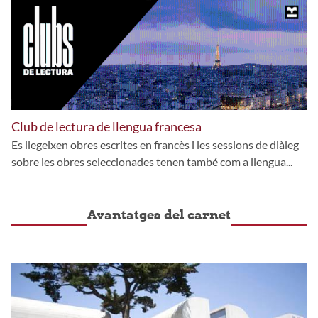
Club de lectura de llengua francesa
Es llegeixen obres escrites en francès i les sessions de diàleg
sobre les obres seleccionades tenen també com a llengua...
Avantatges del carnet