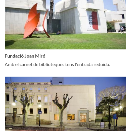
Fundació Joan Miró
Amb el carnet de biblioteques tens l'entrada reduïda.