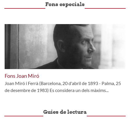
Fons especials
Fons Joan Miró
Joan Miró i Ferrà (Barcelona, 20 d'abril de 1893 - Palma, 25
de desembre de 1983) Es considera un dels màxims...
Guies de lectura