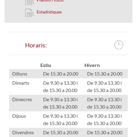
Estadístiques
Horaris:
Estiu
Hivern
Dilluns
De 15.30 a 20.00
De 15.30 a 20.00
Dimarts
De 9.30 a 13.30 i
De 9.30 a 13.30 i
de 15.30 a 20.00
de 15.30 a 20.00
Dimecres
De 9.30 a 13.30 i
De 9.30 a 13.30 i
de 15.30 a 20.00
de 15.30 a 20.00
Dijous
De 9.30 a 13.30 i
De 9.30 a 13.30 i
de 15.30 a 20.00
de 15.30 a 20.00
Divendres
De 15.30 a 20.00
De 15.30 a 20.00