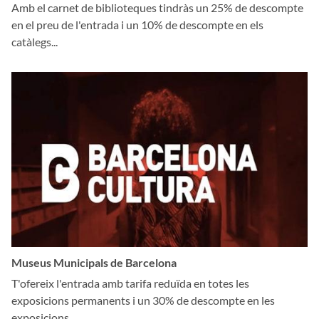
Amb el carnet de biblioteques tindràs un 25% de descompte
en el preu de l'entrada i un 10% de descompte en els
catàlegs...
Museus Municipals de Barcelona
T'ofereix l'entrada amb tarifa reduïda en totes les
exposicions permanents i un 30% de descompte en les
exposicions...