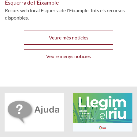
Esquerra de l'Eixample
Recurs web local Esquerra de l'Eixample. Tots els recursos
disponbles.
Veure més notícies
Veure menys notícies