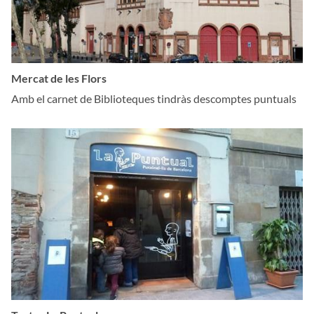
Mercat de les Flors
Amb el carnet de Biblioteques tindràs descomptes puntuals