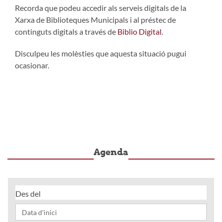
Recorda que podeu accedir als serveis digitals de la
Xarxa de Biblioteques Municipals i al préstec de
continguts digitals a través de
Biblio Digital
.
Disculpeu les molèsties que aquesta situació pugui
ocasionar.
Agenda
Des del