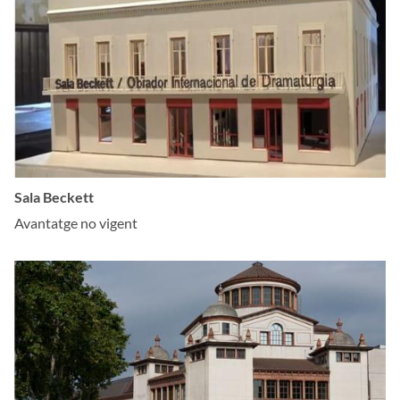
Sala Beckett
Avantatge no vigent