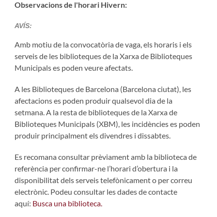
Observacions de l'horari Hivern:
AVÍS:
Amb motiu de la convocatòria de vaga, els horaris i els
serveis de les biblioteques de la Xarxa de Biblioteques
Municipals es poden veure afectats.
A les Biblioteques de Barcelona (Barcelona ciutat), les
afectacions es poden produir qualsevol dia de la
setmana. A la resta de biblioteques de la Xarxa de
Biblioteques Municipals (XBM), les incidències es poden
produir principalment els divendres i dissabtes.
Es recomana consultar prèviament amb la biblioteca de
referència per confirmar-ne l’horari d’obertura i la
disponibilitat dels serveis telefònicament o per correu
electrònic. Podeu consultar les dades de contacte
aquí:
Busca una biblioteca.