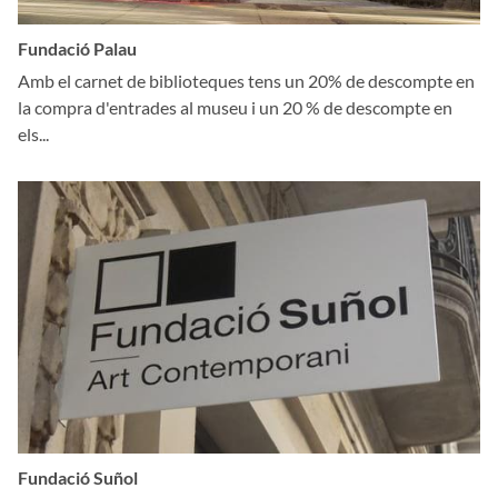
Fundació Palau
Amb el carnet de biblioteques tens un 20% de descompte en
la compra d'entrades al museu i un 20 % de descompte en
els...
Fundació Suñol