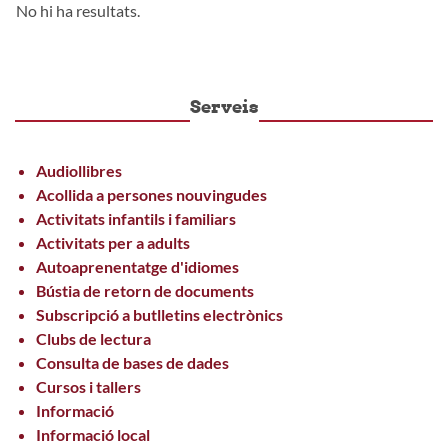
No hi ha resultats.
Serveis
Audiollibres
Acollida a persones nouvingudes
Activitats infantils i familiars
Activitats per a adults
Autoaprenentatge d'idiomes
Bústia de retorn de documents
Subscripció a butlletins electrònics
Clubs de lectura
Consulta de bases de dades
Cursos i tallers
Informació
Informació local