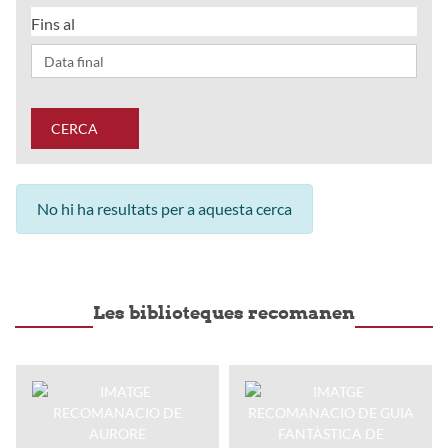
Fins al
CERCA
No hi ha resultats per a aquesta cerca
Les biblioteques recomanen