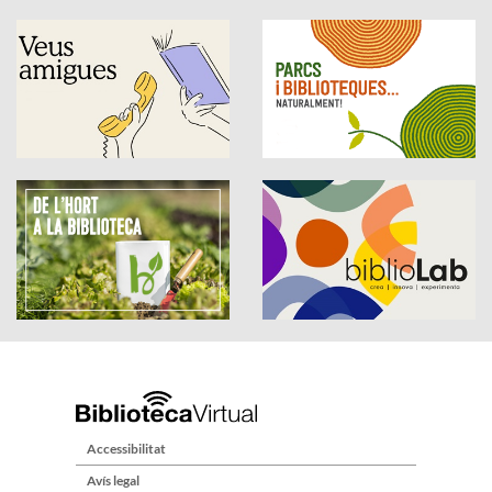
Accessibilitat
Avís legal