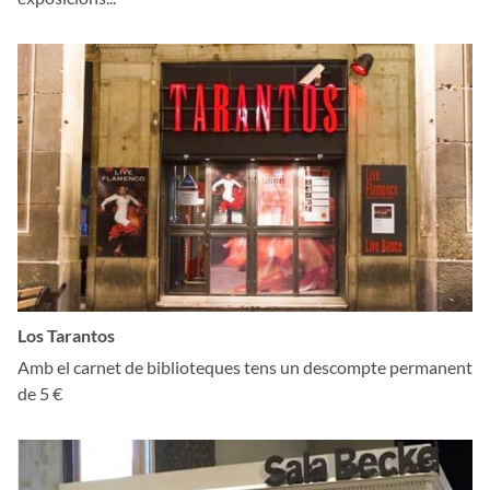
Los Tarantos
Amb el carnet de biblioteques tens un descompte permanent
de 5 €